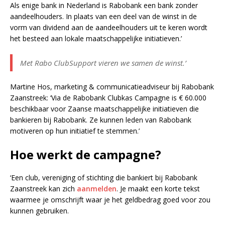
Als enige bank in Nederland is Rabobank een bank zonder
aandeelhouders. In plaats van een deel van de winst in de
vorm van dividend aan de aandeelhouders uit te keren wordt
het besteed aan lokale maatschappelijke initiatieven.’
Met Rabo ClubSupport vieren we samen de winst.’
Martine Hos, marketing & communicatieadviseur bij Rabobank
Zaanstreek: ‘Via de Rabobank Clubkas Campagne is € 60.000
beschikbaar voor Zaanse maatschappelijke initiatieven die
bankieren bij Rabobank. Ze kunnen leden van Rabobank
motiveren op hun initiatief te stemmen.’
Hoe werkt de campagne?
‘Een club, vereniging of stichting die bankiert bij Rabobank
Zaanstreek kan zich
aanmelden
. Je maakt een korte tekst
waarmee je omschrijft waar je het geldbedrag goed voor zou
kunnen gebruiken.