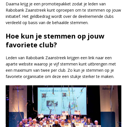
Daarna krijg je een promotiepakket zodat je leden van
Rabobank Zaanstreek kunt oproepen om te stemmen op jouw
initiatief. Het geldbedrag wordt over de deelnemende clubs
verdeeld op basis van de behaalde stemmen.
Hoe kun je stemmen op jouw
favoriete club?
Leden van Rabobank Zaanstreek krijgen een link naar een
aparte website waarop je vijf stemmen kunt uitbrengen met
een maximum van twee per club. Zo kun je stemmen op je
favoriete organisatie om deze een stukje sterker te maken.