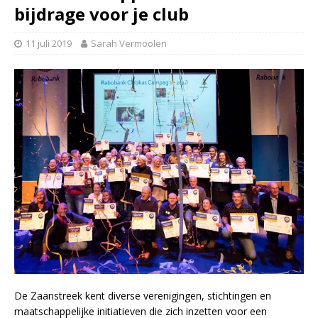
bijdrage voor je club
11 juli 2019
Sarah Vermoolen
De Zaanstreek kent diverse verenigingen, stichtingen en
maatschappelijke initiatieven die zich inzetten voor een