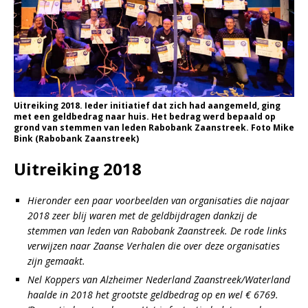
Uitreiking 2018. Ieder initiatief dat zich had aangemeld, ging
met een geldbedrag naar huis. Het bedrag werd bepaald op
grond van stemmen van leden Rabobank Zaanstreek. Foto Mike
Bink (Rabobank Zaanstreek)
Uitreiking 2018
Hieronder een paar voorbeelden van organisaties die najaar
2018 zeer blij waren met de geldbijdragen dankzij de
stemmen van leden van Rabobank Zaanstreek. De rode links
verwijzen naar Zaanse Verhalen die over deze organisaties
zijn gemaakt.
Nel Koppers van Alzheimer Nederland Zaanstreek/Waterland
haalde in 2018 het grootste geldbedrag op en wel € 6769.