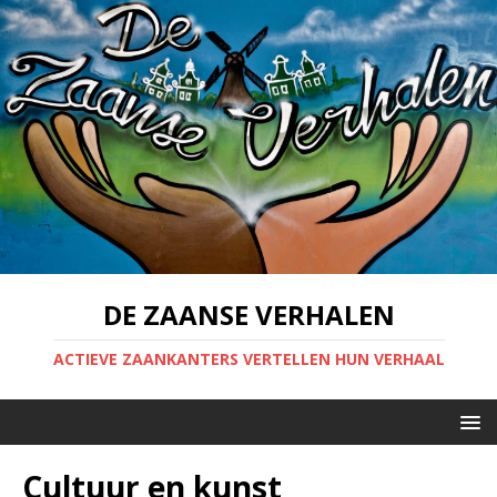
DE ZAANSE VERHALEN
ACTIEVE ZAANKANTERS VERTELLEN HUN VERHAAL
Cultuur en kunst