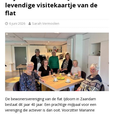
levendige visitekaartje van de
flat
6 juni 2026
Sarah Vermoolen
De bewonersvereniging van de flat IJdoorn in Zaandam
bestaat dit jaar 40 jaar. Een prachtige mijlpaal voor een
vereniging die actiever is dan ooit. Voorzitter Marianne