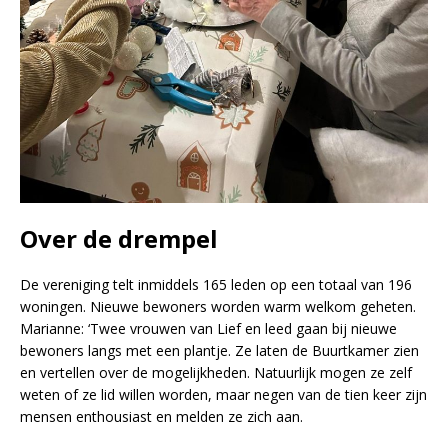
Over de drempel
De vereniging telt inmiddels 165 leden op een totaal van 196
woningen. Nieuwe bewoners worden warm welkom geheten.
Marianne: ‘Twee vrouwen van Lief en leed gaan bij nieuwe
bewoners langs met een plantje. Ze laten de Buurtkamer zien
en vertellen over de mogelijkheden. Natuurlijk mogen ze zelf
weten of ze lid willen worden, maar negen van de tien keer zijn
mensen enthousiast en melden ze zich aan.