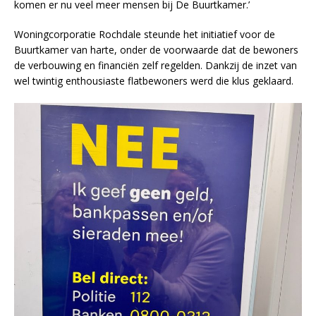
komen er nu veel meer mensen bij De Buurtkamer.’
Woningcorporatie Rochdale steunde het initiatief voor de
Buurtkamer van harte, onder de voorwaarde dat de bewoners
de verbouwing en financiën zelf regelden. Dankzij de inzet van
wel twintig enthousiaste flatbewoners werd die klus geklaard.