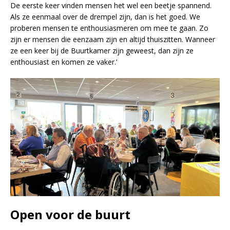
De eerste keer vinden mensen het wel een beetje spannend.
Als ze eenmaal over de drempel zijn, dan is het goed. We
proberen mensen te enthousiasmeren om mee te gaan. Zo
zijn er mensen die eenzaam zijn en altijd thuiszitten. Wanneer
ze een keer bij de Buurtkamer zijn geweest, dan zijn ze
enthousiast en komen ze vaker.’
Open voor de buurt