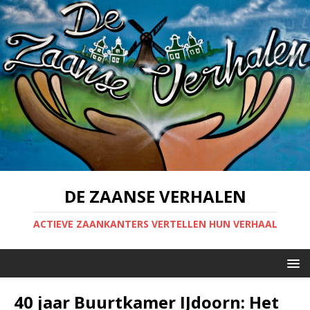
DE ZAANSE VERHALEN
ACTIEVE ZAANKANTERS VERTELLEN HUN VERHAAL
40 jaar Buurtkamer IJdoorn: Het