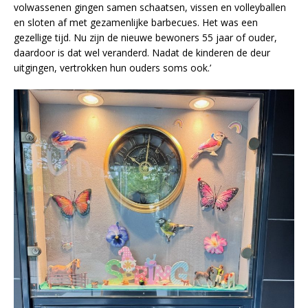
volwassenen gingen samen schaatsen, vissen en volleyballen
en sloten af met gezamenlijke barbecues. Het was een
gezellige tijd. Nu zijn de nieuwe bewoners 55 jaar of ouder,
daardoor is dat wel veranderd. Nadat de kinderen de deur
uitgingen, vertrokken hun ouders soms ook.’