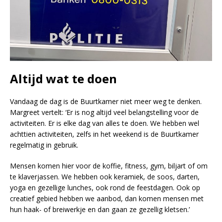
Altijd wat te doen
Vandaag de dag is de Buurtkamer niet meer weg te denken.
Margreet vertelt: ‘Er is nog altijd veel belangstelling voor de
activiteiten. Er is elke dag van alles te doen. We hebben wel
achttien activiteiten, zelfs in het weekend is de Buurtkamer
regelmatig in gebruik.
Mensen komen hier voor de koffie, fitness, gym, biljart of om
te klaverjassen. We hebben ook keramiek, de soos, darten,
yoga en gezellige lunches, ook rond de feestdagen. Ook op
creatief gebied hebben we aanbod, dan komen mensen met
hun haak- of breiwerkje en dan gaan ze gezellig kletsen.’