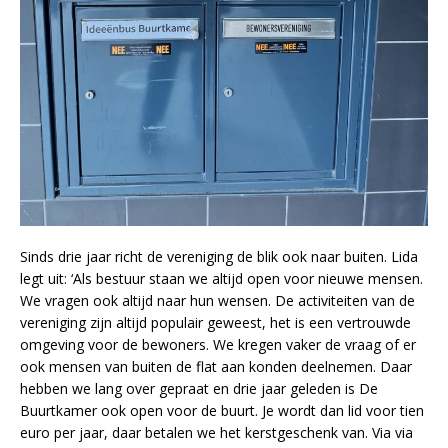
Sinds drie jaar richt de vereniging de blik ook naar buiten. Lida
legt uit: ‘Als bestuur staan we altijd open voor nieuwe mensen.
We vragen ook altijd naar hun wensen. De activiteiten van de
vereniging zijn altijd populair geweest, het is een vertrouwde
omgeving voor de bewoners. We kregen vaker de vraag of er
ook mensen van buiten de flat aan konden deelnemen. Daar
hebben we lang over gepraat en drie jaar geleden is De
Buurtkamer ook open voor de buurt. Je wordt dan lid voor tien
euro per jaar, daar betalen we het kerstgeschenk van. Via via