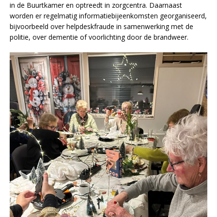
in de Buurtkamer en optreedt in zorgcentra. Daarnaast
worden er regelmatig informatiebijeenkomsten georganiseerd,
bijvoorbeeld over helpdeskfraude in samenwerking met de
politie, over dementie of voorlichting door de brandweer.