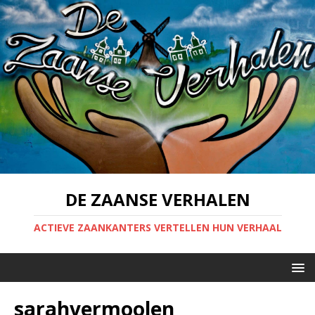
DE ZAANSE VERHALEN
ACTIEVE ZAANKANTERS VERTELLEN HUN VERHAAL
sarahvermoolen