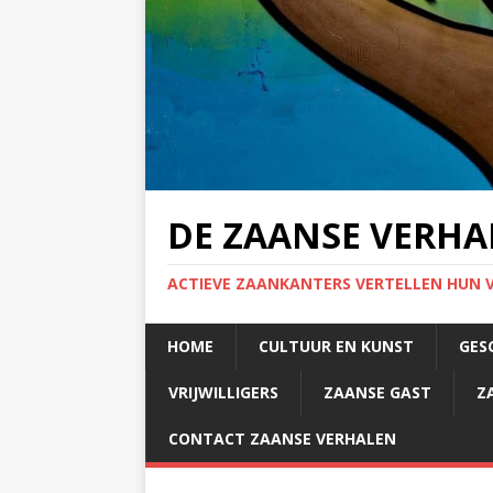
DE ZAANSE VERHA
ACTIEVE ZAANKANTERS VERTELLEN HUN 
HOME
CULTUUR EN KUNST
GES
VRIJWILLIGERS
ZAANSE GAST
Z
CONTACT ZAANSE VERHALEN