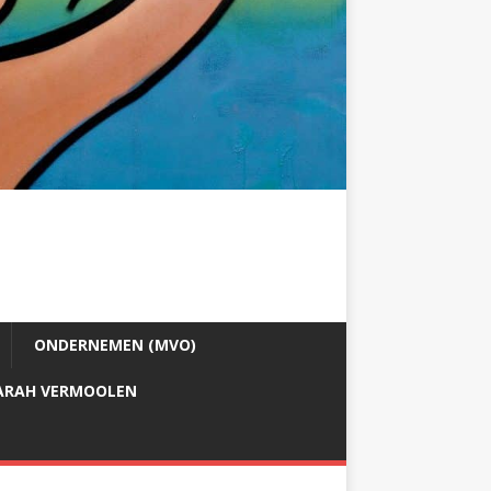
ONDERNEMEN (MVO)
ARAH VERMOOLEN