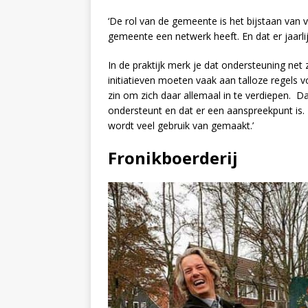
‘De rol van de gemeente is het bijstaan van v
gemeente een netwerk heeft. En dat er jaarlij
In de praktijk merk je dat ondersteuning net zo
initiatieven moeten vaak aan talloze regels 
zin om zich daar allemaal in te verdiepen. D
ondersteunt en dat er een aanspreekpunt is. 
wordt veel gebruik van gemaakt.’
Fronikboerderij