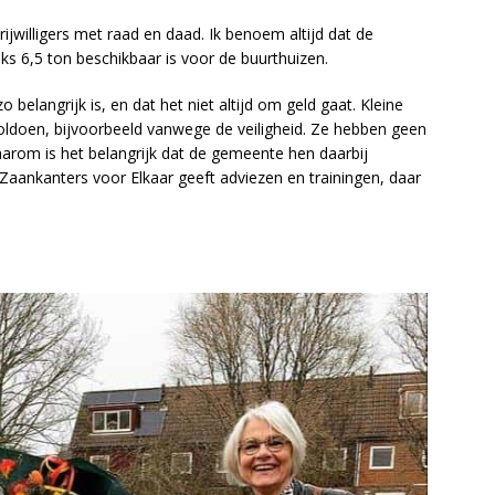
rijwilligers met raad en daad. Ik benoem altijd dat de
ks 6,5 ton beschikbaar is voor de buurthuizen.
 belangrijk is, en dat het niet altijd om geld gaat. Kleine
voldoen, bijvoorbeeld vanwege de veiligheid. Ze hebben geen
aarom is het belangrijk dat de gemeente hen daarbij
Zaankanters voor Elkaar geeft adviezen en trainingen, daar