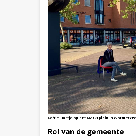
Koffie-uurtje op het Marktplein in Wormerve
Rol van de gemeente