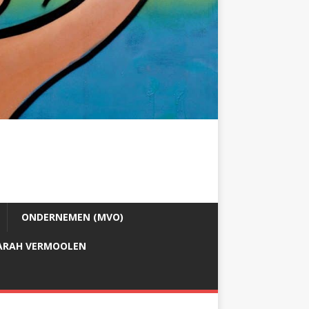
ONDERNEMEN (MVO)
ARAH VERMOOLEN