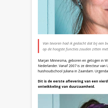
Van tevoren had ik gedacht dat bij een b
op de hoogste functies zouden zitten met 
Marjan Minnesma, geboren en getogen in Wor
Nederlander. Vanaf 2007 is ze directeur van
huishoudschool Juliana in Zaandam. Urgenda 
Dit is de eerste aflevering van een vie
ontwikkeling van duurzaamheid.