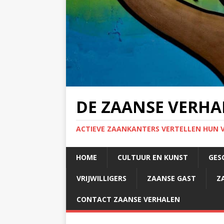
DE ZAANSE VERHA
ACTIEVE ZAANKANTERS VERTELLEN HUN 
HOME
CULTUUR EN KUNST
GES
VRIJWILLIGERS
ZAANSE GAST
Z
CONTACT ZAANSE VERHALEN