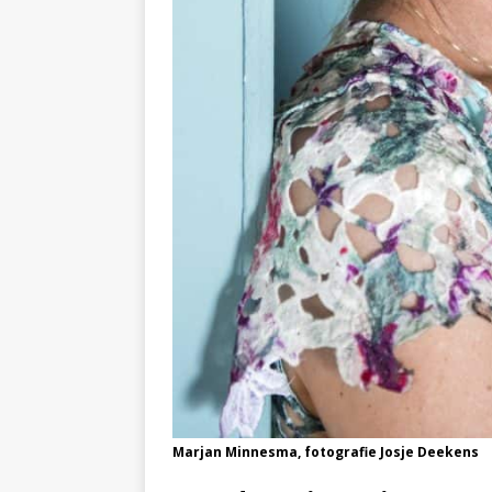
Marjan Minnesma, fotografie Josje Deekens