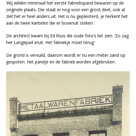
‘Wij wilden minimaal het eerste fabriekspand bewaren op de
originele plaats. Die staat er nog voor een groot deel, ook al
ziet het er heel anders uit. Het is nu gepleisterd, je herkent het
aan de twee kantelen die er bovenuit steken.’
De architect kwam bij Ed thuis die oude foto’s liet zien. ‘Zo zag
het Langepad eruit. Het fabriekje moet terug.’
De grond is vervuild, daarom wordt er nu een meter zand op
gespoten. Het pandje en de fabriek worden afgebroken.