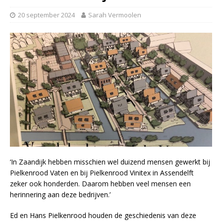
20 september 2024
Sarah Vermoolen
‘In Zaandijk hebben misschien wel duizend mensen gewerkt bij
Pielkenrood Vaten en bij Pielkenrood Vinitex in Assendelft
zeker ook honderden. Daarom hebben veel mensen een
herinnering aan deze bedrijven.’
Ed en Hans Pielkenrood houden de geschiedenis van deze