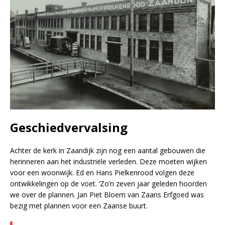
Geschiedvervalsing
Achter de kerk in Zaandijk zijn nog een aantal gebouwen die
herinneren aan het industriële verleden. Deze moeten wijken
voor een woonwijk. Ed en Hans Pielkenrood volgen deze
ontwikkelingen op de voet. ‘Zo’n zeven jaar geleden hoorden
we over de plannen. Jan Piet Bloem van Zaans Erfgoed was
bezig met plannen voor een Zaanse buurt.