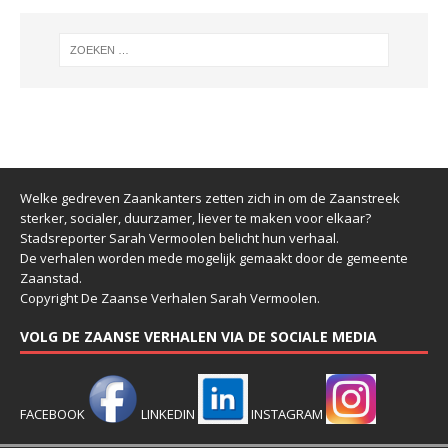
Welke gedreven Zaankanters zetten zich in om de Zaanstreek
sterker, socialer, duurzamer, liever te maken voor elkaar?
Stadsreporter Sarah Vermoolen belicht hun verhaal.
De verhalen worden mede mogelijk gemaakt door de gemeente
Zaanstad.
Copyright De Zaanse Verhalen Sarah Vermoolen.
VOLG DE ZAANSE VERHALEN VIA DE SOCIALE MEDIA
FACEBOOK
LINKEDIN
INSTAGRAM