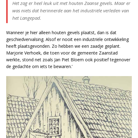
Het zag er heel leuk uit met houten Zaanse gevels. Maar er
was niets dat herinnerde aan het industriële verleden van
het Langepad.
Wanneer je hier alleen houten gevels plaatst, dan is dat
geschiedvervalsing. Alsof er nooit een industriële ontwikkeling
heeft plaatsgevonden. Zo hebben we een zaadje geplant.
Marjorie Verhoek, die toen voor de gemeente Zaanstad
werkte, stond net zoals Jan Piet Bloem ook positief tegenover
de gedachte om iets te bewaren.’