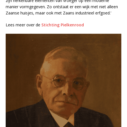
zijn herkenbare elementen van vroeger op een moderne
manier vormgegeven. Zo ontstaat er een wijk met niet alleen
Zaanse huisjes, maar ook met Zaans industrieel erfgoed.’
Lees meer over de
Stichting Pielkenrood