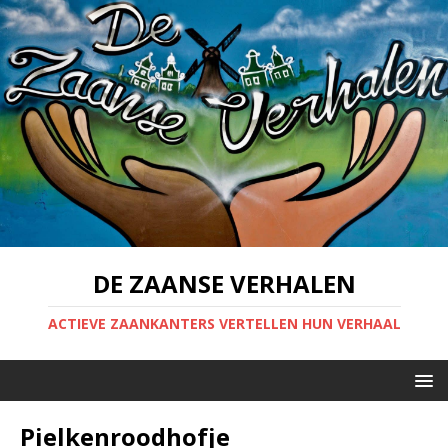
DE ZAANSE VERHALEN
ACTIEVE ZAANKANTERS VERTELLEN HUN VERHAAL
Pielkenroodhofje