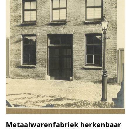
Metaalwarenfabriek herkenbaar