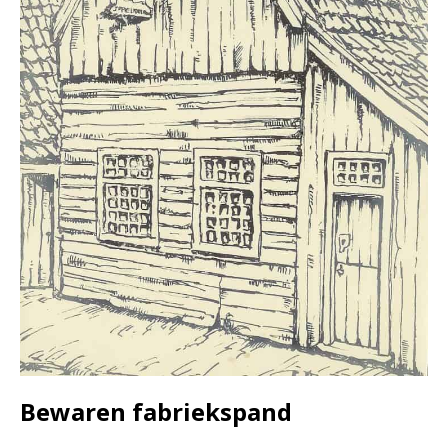
Bewaren fabriekspand