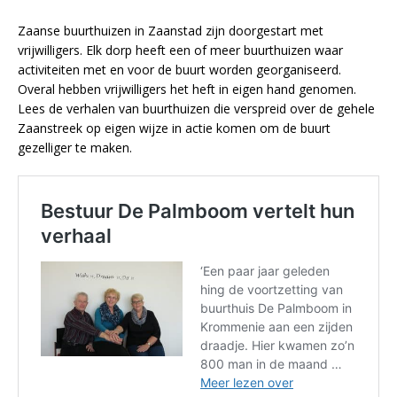
Zaanse buurthuizen in Zaanstad zijn doorgestart met
vrijwilligers. Elk dorp heeft een of meer buurthuizen waar
activiteiten met en voor de buurt worden georganiseerd.
Overal hebben vrijwilligers het heft in eigen hand genomen.
Lees de verhalen van buurthuizen die verspreid over de gehele
Zaanstreek op eigen wijze in actie komen om de buurt
gezelliger te maken.