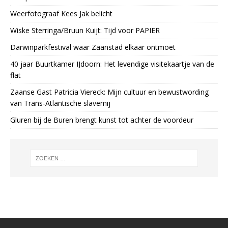
Weerfotograaf Kees Jak belicht
Wiske Sterringa/Bruun Kuijt: Tijd voor PAPIER
Darwinparkfestival waar Zaanstad elkaar ontmoet
40 jaar Buurtkamer IJdoorn: Het levendige visitekaartje van de
flat
Zaanse Gast Patricia Viereck: Mijn cultuur en bewustwording
van Trans-Atlantische slavernij
Gluren bij de Buren brengt kunst tot achter de voordeur