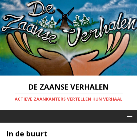
DE ZAANSE VERHALEN
ACTIEVE ZAANKANTERS VERTELLEN HUN VERHAAL
In de buurt