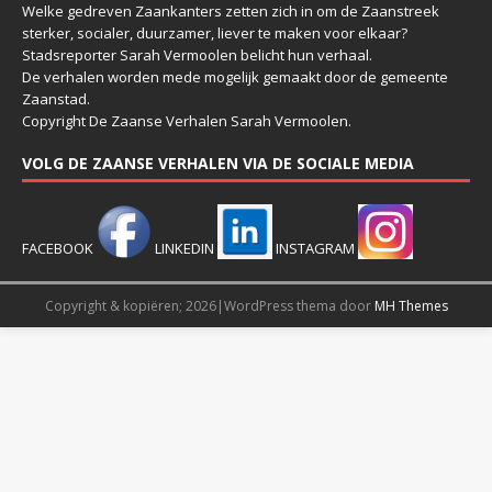
Welke gedreven Zaankanters zetten zich in om de Zaanstreek
sterker, socialer, duurzamer, liever te maken voor elkaar?
Stadsreporter Sarah Vermoolen belicht hun verhaal.
De verhalen worden mede mogelijk gemaakt door de gemeente
Zaanstad.
Copyright De Zaanse Verhalen Sarah Vermoolen.
VOLG DE ZAANSE VERHALEN VIA DE SOCIALE MEDIA
FACEBOOK
LINKEDIN
INSTAGRAM
Copyright & kopiëren; 2026|WordPress thema door
MH Themes