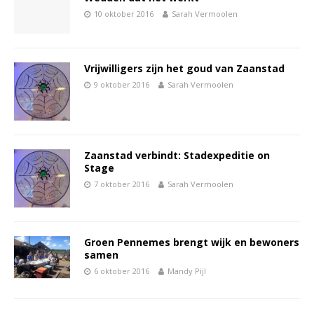
10 oktober 2016
Sarah Vermoolen
Vrijwilligers zijn het goud van Zaanstad
9 oktober 2016
Sarah Vermoolen
Zaanstad verbindt: Stadexpeditie on
Stage
7 oktober 2016
Sarah Vermoolen
Groen Pennemes brengt wijk en bewoners
samen
6 oktober 2016
Mandy Pijl