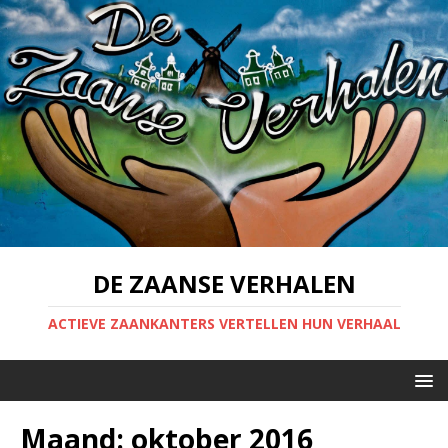
DE ZAANSE VERHALEN
ACTIEVE ZAANKANTERS VERTELLEN HUN VERHAAL
Maand:
oktober 2016