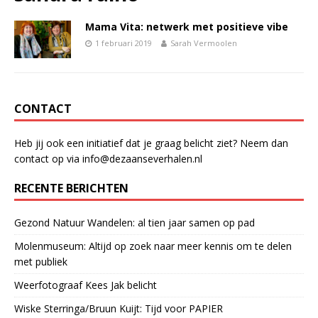
Mama Vita: netwerk met positieve vibe
1 februari 2019
Sarah Vermoolen
CONTACT
Heb jij ook een initiatief dat je graag belicht ziet? Neem dan
contact op via info@dezaanseverhalen.nl
RECENTE BERICHTEN
Gezond Natuur Wandelen: al tien jaar samen op pad
Molenmuseum: Altijd op zoek naar meer kennis om te delen
met publiek
Weerfotograaf Kees Jak belicht
Wiske Sterringa/Bruun Kuijt: Tijd voor PAPIER