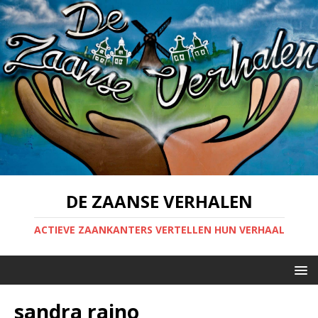
DE ZAANSE VERHALEN
ACTIEVE ZAANKANTERS VERTELLEN HUN VERHAAL
sandra raino