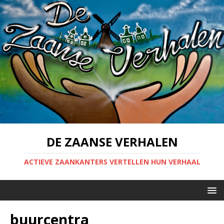
DE ZAANSE VERHALEN
ACTIEVE ZAANKANTERS VERTELLEN HUN VERHAAL
buurcentra