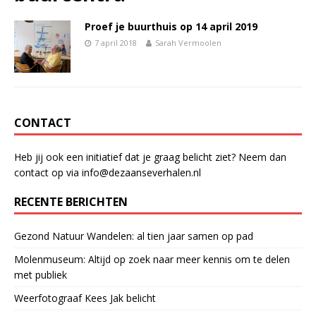
Proef je buurthuis op 14 april 2019
7 april 2018
Sarah Vermoolen
CONTACT
Heb jij ook een initiatief dat je graag belicht ziet? Neem dan
contact op via info@dezaanseverhalen.nl
RECENTE BERICHTEN
Gezond Natuur Wandelen: al tien jaar samen op pad
Molenmuseum: Altijd op zoek naar meer kennis om te delen
met publiek
Weerfotograaf Kees Jak belicht