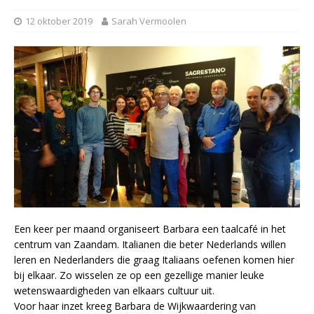
12 oktober 2019
Sarah Vermoolen
Een keer per maand organiseert Barbara een taalcafé in het
centrum van Zaandam. Italianen die beter Nederlands willen
leren en Nederlanders die graag Italiaans oefenen komen hier
bij elkaar. Zo wisselen ze op een gezellige manier leuke
wetenswaardigheden van elkaars cultuur uit.
Voor haar inzet kreeg Barbara de Wijkwaardering van