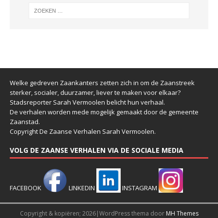
Welke gedreven Zaankanters zetten zich in om de Zaanstreek
sterker, socialer, duurzamer, liever te maken voor elkaar?
Stadsreporter Sarah Vermoolen belicht hun verhaal.
De verhalen worden mede mogelijk gemaakt door de gemeente
Zaanstad.
Copyright De Zaanse Verhalen Sarah Vermoolen.
VOLG DE ZAANSE VERHALEN VIA DE SOCIALE MEDIA
FACEBOOK
LINKEDIN
INSTAGRAM
Copyright & kopiëren; 2026|WordPress thema door
MH Themes