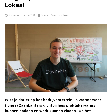
Lokaal
2 december 2018
Sarah Vermoolen
Wist je dat er op het bedrijventerrein in Wormerveer
(jonge) Zaankanters dichtbij huis praktijkervaring
kunnen opdoen en werk kunnen vinden? Op het