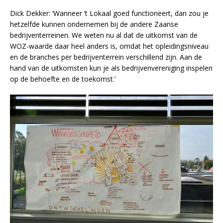
Dick Dekker: ‘Wanneer ’t Lokaal goed functioneert, dan zou je
hetzelfde kunnen ondernemen bij de andere Zaanse
bedrijventerreinen. We weten nu al dat de uitkomst van de
WOZ-waarde daar heel anders is, omdat het opleidingsniveau
en de branches per bedrijventerrein verschillend zijn. Aan de
hand van de uitkomsten kun je als bedrijvenvereniging inspelen
op de behoefte en de toekomst.’