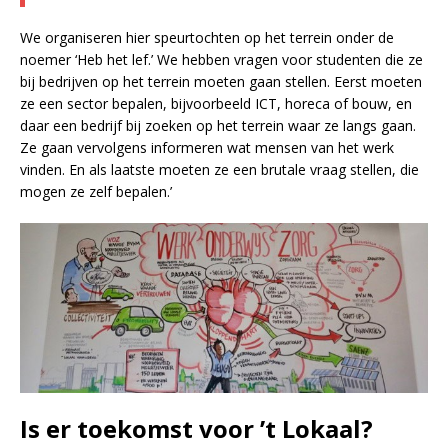
We organiseren hier speurtochten op het terrein onder de
noemer ‘Heb het lef.’ We hebben vragen voor studenten die ze
bij bedrijven op het terrein moeten gaan stellen. Eerst moeten
ze een sector bepalen, bijvoorbeeld ICT, horeca of bouw, en
daar een bedrijf bij zoeken op het terrein waar ze langs gaan.
Ze gaan vervolgens informeren wat mensen van het werk
vinden. En als laatste moeten ze een brutale vraag stellen, die
mogen ze zelf bepalen.’
Is er toekomst voor ’t Lokaal?