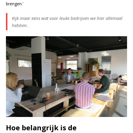
brengen.’
Kijk maar eens wat voor leuke bedrijven we hier allemaal
hebben.
Hoe belangrijk is de