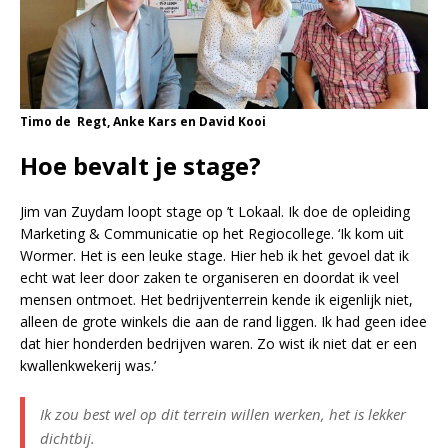
Timo de Regt, Anke Kars en David Kooi
Hoe bevalt je stage?
Jim van Zuydam loopt stage op ’t Lokaal. Ik doe de opleiding
Marketing & Communicatie op het Regiocollege. ‘Ik kom uit
Wormer. Het is een leuke stage. Hier heb ik het gevoel dat ik
echt wat leer door zaken te organiseren en doordat ik veel
mensen ontmoet. Het bedrijventerrein kende ik eigenlijk niet,
alleen de grote winkels die aan de rand liggen. Ik had geen idee
dat hier honderden bedrijven waren. Zo wist ik niet dat er een
kwallenkwekerij was.’
Ik zou best wel op dit terrein willen werken, het is lekker
dichtbij.