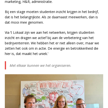
marketing, H&R, administratie.
Bij een stage moeten studenten inzicht krijgen in het bedrijf,
dat is het belangrijkste. Als ze daarnaast meewerken, dan is
dat mooi mee genomen.
Via ’t Lokaal zijn we aan het netwerken, krijgen studenten
inzicht en dragen we actief bij aan de verbetering van het
bedrijventerrein. We hebben het er niet alleen over, maar we
zetten het ook om in actie. De energie en betrokkenheid die
hier is, dat maakt het uniek.’
Met elkaar kunnen we het organiseren.