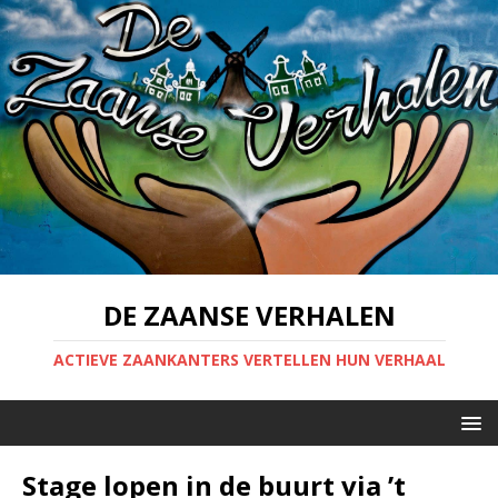
DE ZAANSE VERHALEN
ACTIEVE ZAANKANTERS VERTELLEN HUN VERHAAL
Stage lopen in de buurt via ’t