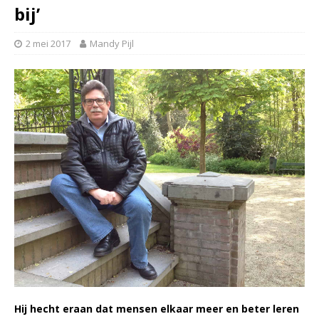
bij’
2 mei 2017
Mandy Pijl
Hij hecht eraan dat mensen elkaar meer en beter leren