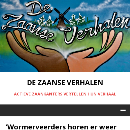
DE ZAANSE VERHALEN
ACTIEVE ZAANKANTERS VERTELLEN HUN VERHAAL
‘Wormerveerders horen er weer