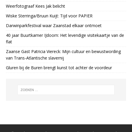
Weerfotograaf Kees Jak belicht
Wiske Sterringa/Bruun Kuijt: Tijd voor PAPIER
Darwinparkfestival waar Zaanstad elkaar ontmoet
40 jaar Buurtkamer IJdoorn: Het levendige visitekaartje van de
flat
Zaanse Gast Patricia Viereck: Mijn cultuur en bewustwording
van Trans-Atlantische slavernij
Gluren bij de Buren brengt kunst tot achter de voordeur