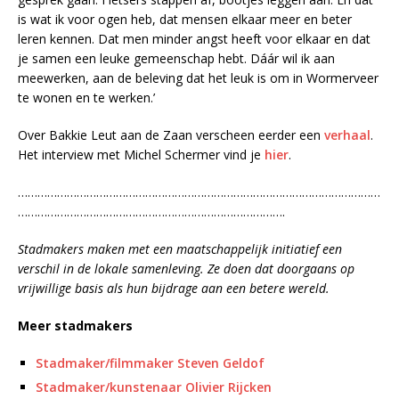
is wat ik voor ogen heb, dat mensen elkaar meer en beter
leren kennen. Dat men minder angst heeft voor elkaar en dat
je samen een leuke gemeenschap hebt. Dáár wil ik aan
meewerken, aan de beleving dat het leuk is om in Wormerveer
te wonen en te werken.’
Over Bakkie Leut aan de Zaan verscheen eerder een
verhaal
.
Het interview met Michel Schermer vind je
hier
.
…………………………………………………………………………………………………
……………………………………………………………………….
Stadmakers maken met een maatschappelijk initiatief een
verschil in de lokale samenleving. Ze doen dat doorgaans op
vrijwillige basis als hun bijdrage aan een betere wereld.
Meer stadmakers
Stadmaker/filmmaker Steven Geldof
Stadmaker/kunstenaar Olivier Rijcken