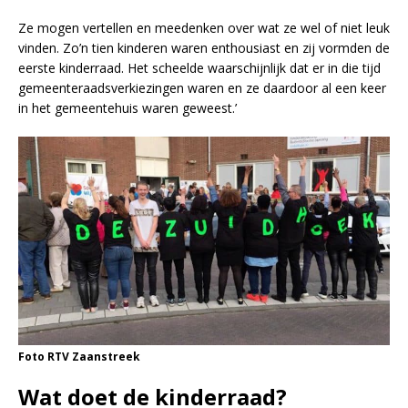
Ze mogen vertellen en meedenken over wat ze wel of niet leuk
vinden. Zo’n tien kinderen waren enthousiast en zij vormden de
eerste kinderraad. Het scheelde waarschijnlijk dat er in die tijd
gemeenteraadsverkiezingen waren en ze daardoor al een keer
in het gemeentehuis waren geweest.’
Foto RTV Zaanstreek
Wat doet de kinderraad?