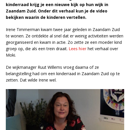
kinderraad krijg je een nieuwe kijk op hun wijk in
Zaandam Zuid. Onder dit verhaal kun je de video
bekijken waarin de kinderen vertellen.
Irene Timmerman kwam twee jaar geleden in Zaandam Zuid
te wonen. Ze ontdekte al snel dat er weinig activiteiten werden
georganiseerd en kwam in actie. Zo zette ze een moeder kind
groep op, die als een trein draait.
Lees hier
het verhaal over
Moki.
De wijkmanager Ruut Willems vroeg daarna of ze
belangstelling had om een kinderraad in Zaandam Zuid op te
zetten. Dat wilde Irene wel.