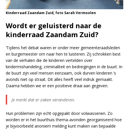
Kinderraad Zaandam Zuid, foto Sarah Vermoolen
Wordt er geluisterd naar de
kinderraad Zaandam Zuid?
‘Tijdens het debat waren er onder meer gemeenteraadsleden
en burgemeester om naar hen te luisteren. Zij schrokken best
van de verhalen die de kinderen vertelden over
kindermishandeling, criminaliteit en bedreigingen in de buurt. In
de buurt zijn veel mensen eenzaam, ook durven kinderen ’s
avonds niet op straat. Dit alles heeft veel indruk gemaakt.
Daarna hebben we er een positieve draai aan gegeven.
Je merkt dat er zaken veranderen.
Hun problemen zijn echt opgepakt door volwassenen. Zo
worden er in het buurthuis thema-avonden georganiseerd hoe
je bijvoorbeeld anoniem melding kunt maken van bepaalde