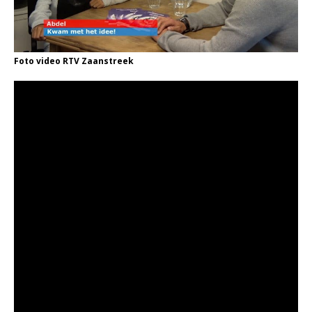
Foto video RTV Zaanstreek