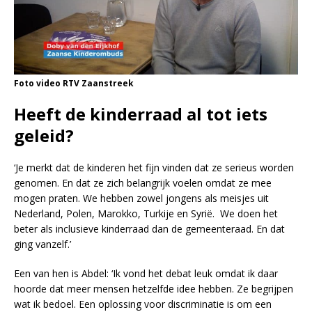
Foto video RTV Zaanstreek
Heeft de kinderraad al tot iets
geleid?
‘Je merkt dat de kinderen het fijn vinden dat ze serieus worden
genomen. En dat ze zich belangrijk voelen omdat ze mee
mogen praten. We hebben zowel jongens als meisjes uit
Nederland, Polen, Marokko, Turkije en Syrië. We doen het
beter als inclusieve kinderraad dan de gemeenteraad. En dat
ging vanzelf.’
Een van hen is Abdel: ‘Ik vond het debat leuk omdat ik daar
hoorde dat meer mensen hetzelfde idee hebben. Ze begrijpen
wat ik bedoel. Een oplossing voor discriminatie is om een