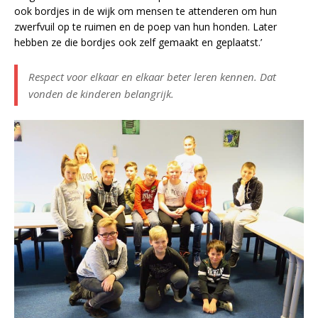
ook bordjes in de wijk om mensen te attenderen om hun
zwerfvuil op te ruimen en de poep van hun honden. Later
hebben ze die bordjes ook zelf gemaakt en geplaatst.’
Respect voor elkaar en elkaar beter leren kennen. Dat
vonden de kinderen belangrijk.