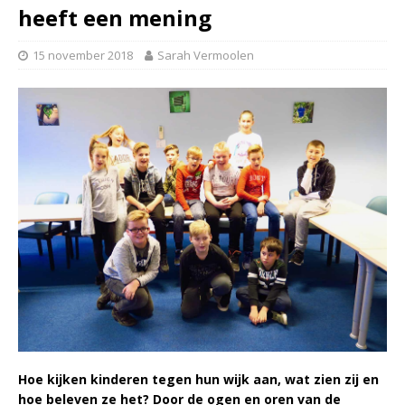
heeft een mening
15 november 2018
Sarah Vermoolen
Hoe kijken kinderen tegen hun wijk aan, wat zien zij en
hoe beleven ze het? Door de ogen en oren van de