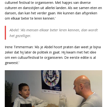
cultureel festival te organiseren. Met hapjes van diverse
culturen en dansstijlen uit allerlei landen. Als we samen eten en
dansen, dan kan het verder gaan. We kunnen dan afspreken
om elkaar beter te leren kennen.’
Abdel: ‘Als mensen elkaar beter leren kennen, dan wordt
het gezelliger.
Irene Timmerman: ‘Als je Abdel hoort praten dan weet je bijna
zeker dat hij later de politiek in gaat. Hij kwam met het idee
om een cultuurfestival te organiseren. De eerste editie is al
geweest.’