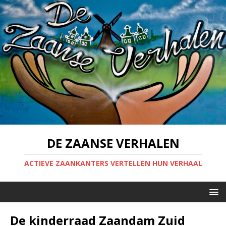
DE ZAANSE VERHALEN
ACTIEVE ZAANKANTERS VERTELLEN HUN VERHAAL
De kinderraad Zaandam Zuid