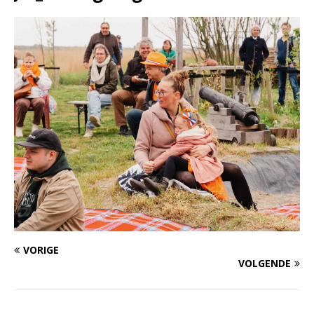
VORIGE
VOLGENDE