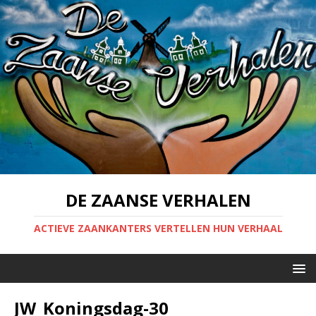
DE ZAANSE VERHALEN
ACTIEVE ZAANKANTERS VERTELLEN HUN VERHAAL
JW_Koningsdag-30