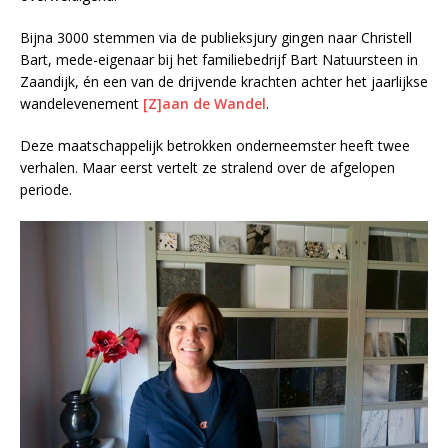
Bijna 3000 stemmen via de publieksjury gingen naar Christell
Bart, mede-eigenaar bij het familiebedrijf Bart Natuursteen in
Zaandijk, én een van de drijvende krachten achter het jaarlijkse
wandelevenement
[Z]aan de Wandel
.
Deze maatschappelijk betrokken onderneemster heeft twee
verhalen. Maar eerst vertelt ze stralend over de afgelopen
periode.