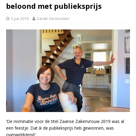
beloond met publieksprijs
5 juli 2019
Sarah Vermoolen
‘De nominatie voor de titel Zaanse Zakenvrouw 2019 was al
een feestje. Dat ik de publieksprijs heb gewonnen, was
overweldigend.’