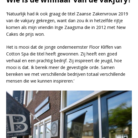
‘Natuurlijk had ik ook graag de titel Zaanse Zakenvrouw 2019
van de vakjury gekregen, want dan zou ik in hetzelfde rijtje
komen als mijn vriendin Inge Zaagsma die in 2012 met New
Cakes de prijs won.
Het is mooi dat de jonge onderneemster Floor Kliffen van
Cotton Spa die titel heeft gewonnen. Zij heeft een goed
verhaal en een prachtig bedrijf. Zij inspireert de jeugd, hoe
mooi is dat. Ik bereik meer de gevestigde orde. Samen
bereiken we met verschillende bedrijven totaal verschillende
mensen die we kunnen inspireren.’