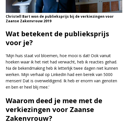
Christell Bart won de publieksprijs bij de verkiezingen voor
Zaanse Zakenvrouw 2019
Wat betekent de publieksprijs
voor je?
‘Mijn huis staat vol bloemen, hoe mooi is dat! Ook vanuit
hoeken waar ik het niet had verwacht, heb ik reacties gehad.
Na de bekendmaking heb ik letterlijk twee dagen niet kunnen
werken. Mijn verhaal op LinkedIn had een bereik van 5000
mensen! Dat is overweldigend. Ik heb er enorm van genoten
en ben er heel blij mee.’
Waarom deed je mee met de
verkiezingen voor Zaanse
Zakenvrouw?