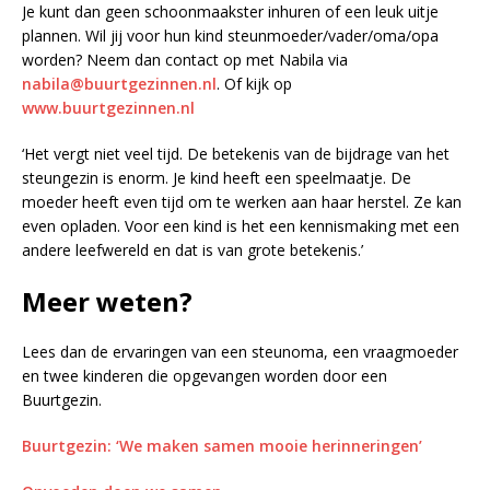
Je kunt dan geen schoonmaakster inhuren of een leuk uitje
plannen. Wil jij voor hun kind steunmoeder/vader/oma/opa
worden? Neem dan contact op met Nabila via
nabila@buurtgezinnen.nl
. Of kijk op
www.buurtgezinnen.nl
‘Het vergt niet veel tijd. De betekenis van de bijdrage van het
steungezin is enorm. Je kind heeft een speelmaatje. De
moeder heeft even tijd om te werken aan haar herstel. Ze kan
even opladen. Voor een kind is het een kennismaking met een
andere leefwereld en dat is van grote betekenis.’
Meer weten?
Lees dan de ervaringen van een steunoma, een vraagmoeder
en twee kinderen die opgevangen worden door een
Buurtgezin.
Buurtgezin: ‘We maken samen mooie herinneringen’