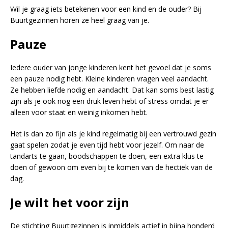
Wil je graag iets betekenen voor een kind en de ouder? Bij
Buurtgezinnen horen ze heel graag van je.
Pauze
Iedere ouder van jonge kinderen kent het gevoel dat je soms
een pauze nodig hebt. Kleine kinderen vragen veel aandacht.
Ze hebben liefde nodig en aandacht. Dat kan soms best lastig
zijn als je ook nog een druk leven hebt of stress omdat je er
alleen voor staat en weinig inkomen hebt.
Het is dan zo fijn als je kind regelmatig bij een vertrouwd gezin
gaat spelen zodat je even tijd hebt voor jezelf. Om naar de
tandarts te gaan, boodschappen te doen, een extra klus te
doen of gewoon om even bij te komen van de hectiek van de
dag.
Je wilt het voor zijn
De stichting Buurtgezinnen is inmiddels actief in bijna honderd