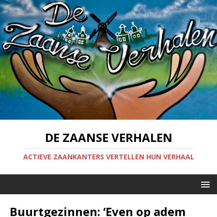
DE ZAANSE VERHALEN
ACTIEVE ZAANKANTERS VERTELLEN HUN VERHAAL
Buurtgezinnen: ‘Even op adem