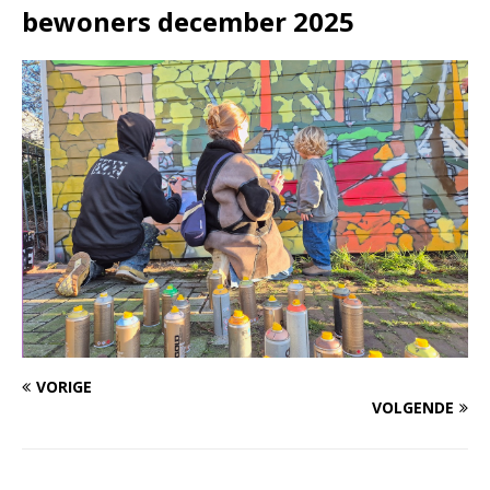
bewoners december 2025
VORIGE
VOLGENDE