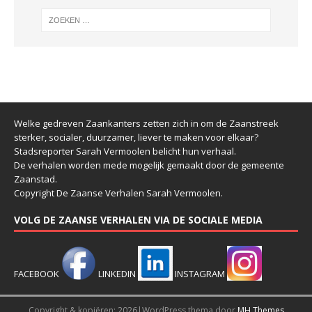
Welke gedreven Zaankanters zetten zich in om de Zaanstreek
sterker, socialer, duurzamer, liever te maken voor elkaar?
Stadsreporter Sarah Vermoolen belicht hun verhaal.
De verhalen worden mede mogelijk gemaakt door de gemeente
Zaanstad.
Copyright De Zaanse Verhalen Sarah Vermoolen.
VOLG DE ZAANSE VERHALEN VIA DE SOCIALE MEDIA
FACEBOOK
LINKEDIN
INSTAGRAM
Copyright & kopiëren; 2026|WordPress thema door
MH Themes