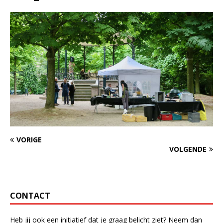
VORIGE
VOLGENDE
CONTACT
Heb jij ook een initiatief dat je graag belicht ziet? Neem dan