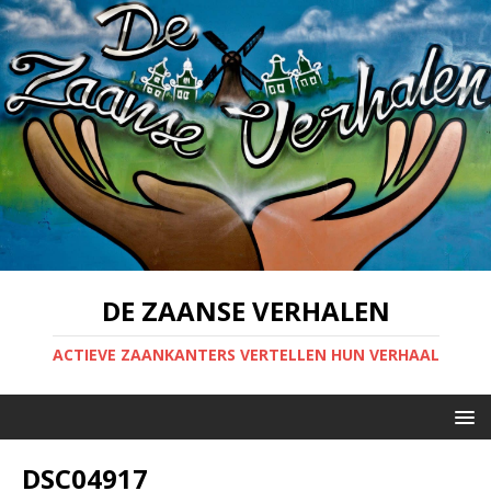
DE ZAANSE VERHALEN
ACTIEVE ZAANKANTERS VERTELLEN HUN VERHAAL
DSC04917