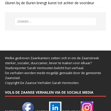
Gluren bij de Buren brengt kunst tot achter de voordeur
Welke gedreven Zaankanters zetten zich in om de Zaanstreek
sterker, socialer, duurzamer, liever te maken voor elkaar?
Stadsreporter Sarah Vermoolen belicht hun verhaal.
De verhalen worden mede mogelijk gemaakt door de gemeente
Zaanstad.
Copyright De Zaanse Verhalen Sarah Vermoolen.
VOLG DE ZAANSE VERHALEN VIA DE SOCIALE MEDIA