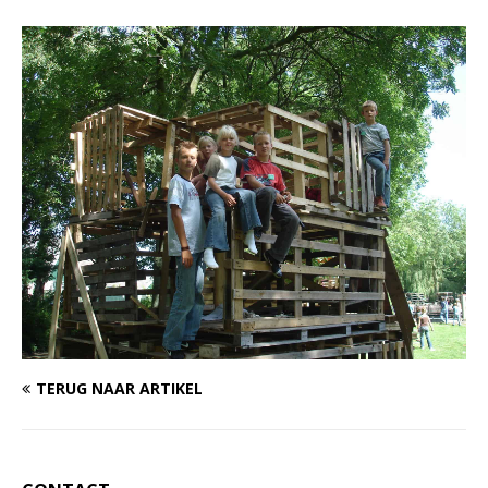
TERUG NAAR ARTIKEL