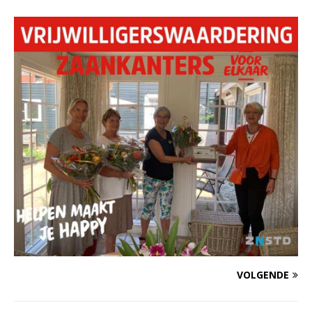
VOLGENDE