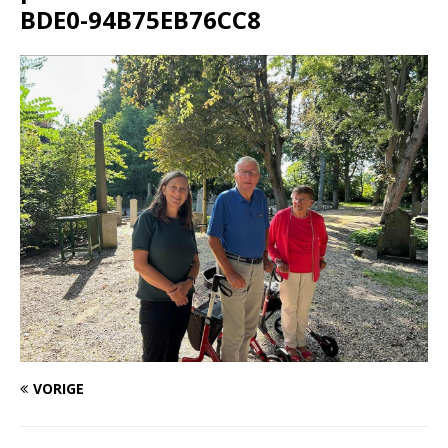
BDE0-94B75EB76CC8
VORIGE