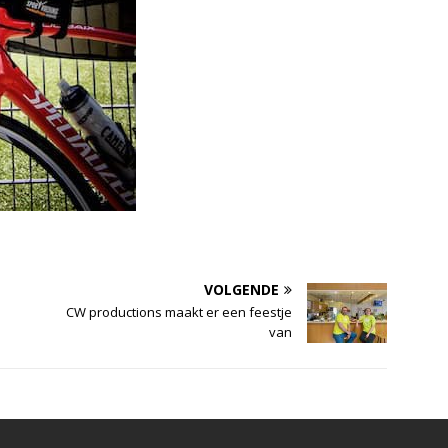
VOLGENDE
CW productions maakt er een feestje
van