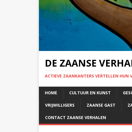
DE ZAANSE VERHA
ACTIEVE ZAANKANTERS VERTELLEN HUN 
HOME
CULTUUR EN KUNST
GES
VRIJWILLIGERS
ZAANSE GAST
Z
CONTACT ZAANSE VERHALEN