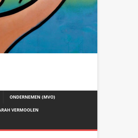
ONDERNEMEN (MVO)
ARAH VERMOOLEN