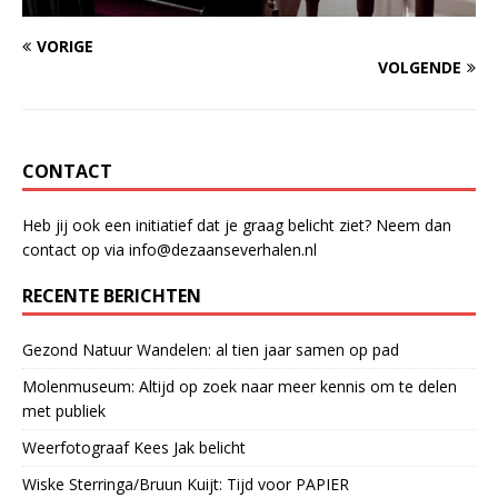
VORIGE
VOLGENDE
CONTACT
Heb jij ook een initiatief dat je graag belicht ziet? Neem dan
contact op via info@dezaanseverhalen.nl
RECENTE BERICHTEN
Gezond Natuur Wandelen: al tien jaar samen op pad
Molenmuseum: Altijd op zoek naar meer kennis om te delen
met publiek
Weerfotograaf Kees Jak belicht
Wiske Sterringa/Bruun Kuijt: Tijd voor PAPIER