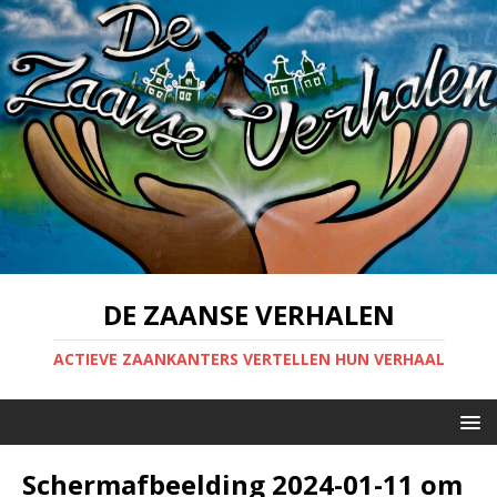
DE ZAANSE VERHALEN
ACTIEVE ZAANKANTERS VERTELLEN HUN VERHAAL
Scherm­afbeelding 2024-01-11 om