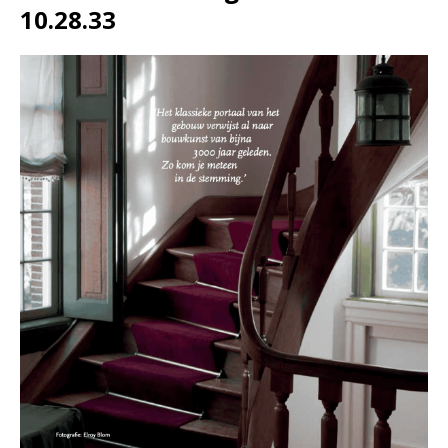
10.28.33