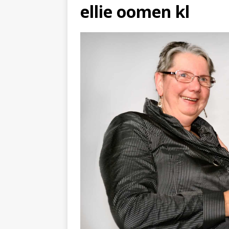
ellie oomen kl