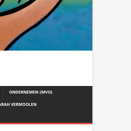
ONDERNEMEN (MVO)
ARAH VERMOOLEN