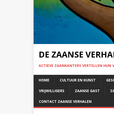
DE ZAANSE VERHA
ACTIEVE ZAANKANTERS VERTELLEN HUN 
HOME
CULTUUR EN KUNST
GES
VRIJWILLIGERS
ZAANSE GAST
Z
CONTACT ZAANSE VERHALEN