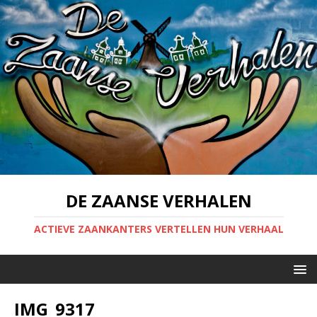
DE ZAANSE VERHALEN
ACTIEVE ZAANKANTERS VERTELLEN HUN VERHAAL
IMG_9317