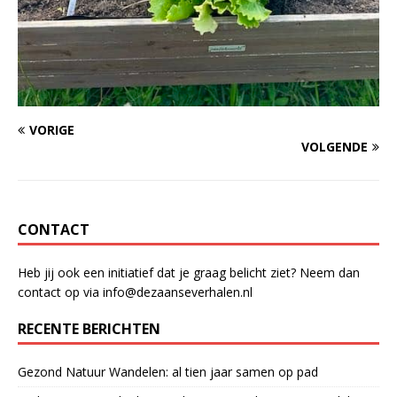
VORIGE
VOLGENDE
CONTACT
Heb jij ook een initiatief dat je graag belicht ziet? Neem dan
contact op via info@dezaanseverhalen.nl
RECENTE BERICHTEN
Gezond Natuur Wandelen: al tien jaar samen op pad