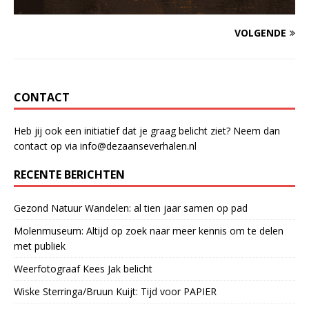
VOLGENDE
CONTACT
Heb jij ook een initiatief dat je graag belicht ziet? Neem dan
contact op via info@dezaanseverhalen.nl
RECENTE BERICHTEN
Gezond Natuur Wandelen: al tien jaar samen op pad
Molenmuseum: Altijd op zoek naar meer kennis om te delen
met publiek
Weerfotograaf Kees Jak belicht
Wiske Sterringa/Bruun Kuijt: Tijd voor PAPIER