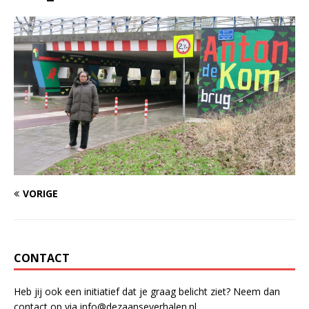
VORIGE
CONTACT
Heb jij ook een initiatief dat je graag belicht ziet? Neem dan
contact op via info@dezaanseverhalen.nl