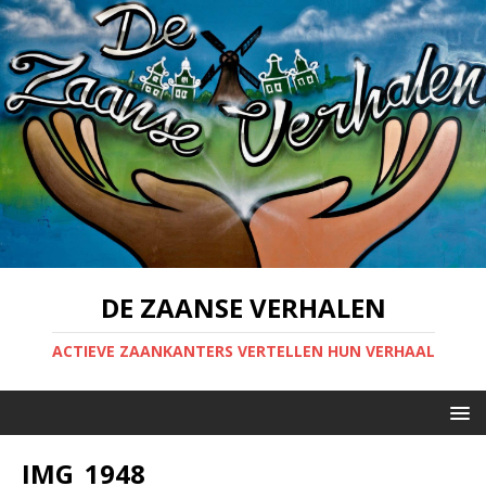
DE ZAANSE VERHALEN
ACTIEVE ZAANKANTERS VERTELLEN HUN VERHAAL
IMG_1948