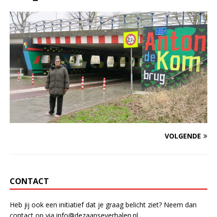
VOLGENDE
CONTACT
Heb jij ook een initiatief dat je graag belicht ziet? Neem dan
contact op via info@dezaanseverhalen.nl