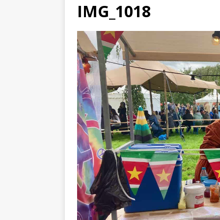
IMG_1018