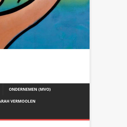
ONDERNEMEN (MVO)
ARAH VERMOOLEN