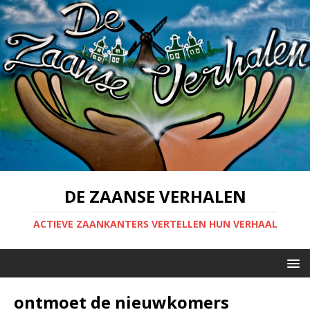
DE ZAANSE VERHALEN
ACTIEVE ZAANKANTERS VERTELLEN HUN VERHAAL
ontmoet de nieuwkomers