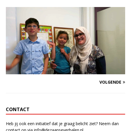
VOLGENDE
CONTACT
Heb jij ook een initiatief dat je graag belicht ziet? Neem dan
contact op via info@dezaanseverhalen.nl