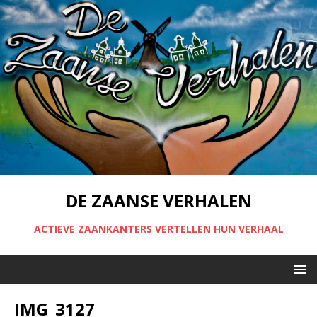
DE ZAANSE VERHALEN
ACTIEVE ZAANKANTERS VERTELLEN HUN VERHAAL
IMG_3127