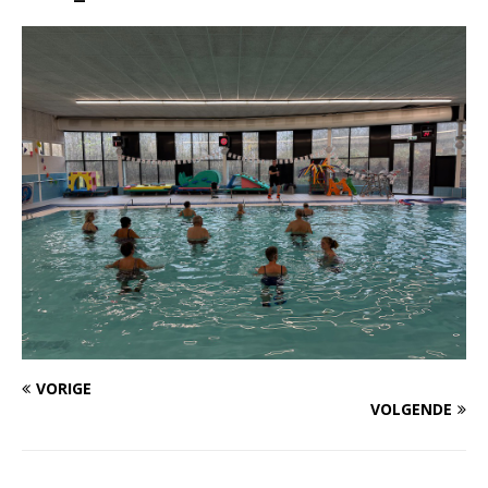
VORIGE
VOLGENDE