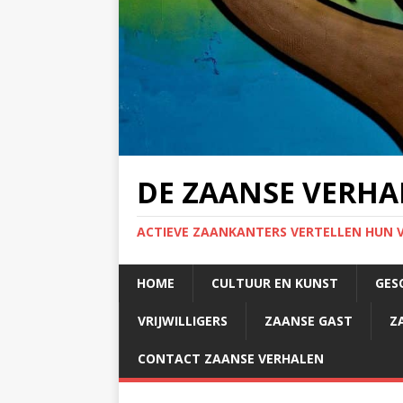
DE ZAANSE VERHA
ACTIEVE ZAANKANTERS VERTELLEN HUN 
HOME
CULTUUR EN KUNST
GES
VRIJWILLIGERS
ZAANSE GAST
Z
CONTACT ZAANSE VERHALEN