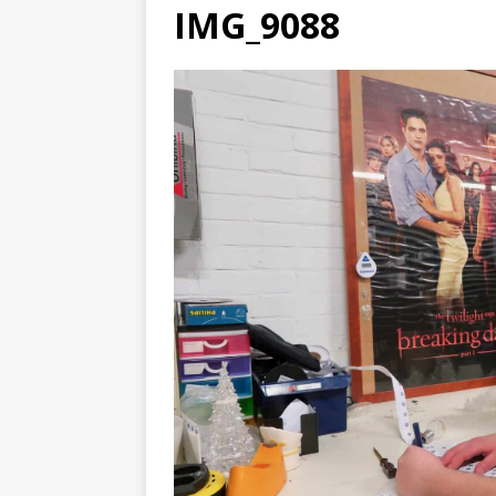
IMG_9088