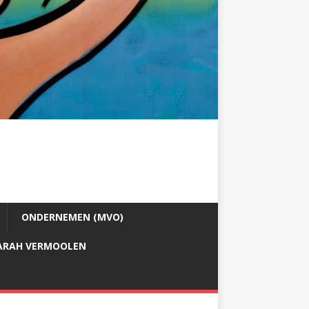
ONDERNEMEN (MVO)
ARAH VERMOOLEN