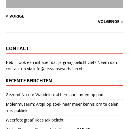
VORIGE
VOLGENDE
CONTACT
Heb jij ook een initiatief dat je graag belicht ziet? Neem dan
contact op via info@dezaanseverhalen.nl
RECENTE BERICHTEN
Gezond Natuur Wandelen: al tien jaar samen op pad
Molenmuseum: Altijd op zoek naar meer kennis om te delen
met publiek
Weerfotograaf Kees Jak belicht