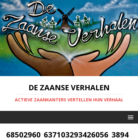
DE ZAANSE VERHALEN
ACTIEVE ZAANKANTERS VERTELLEN HUN VERHAAL
68502960_637103293426056_3894