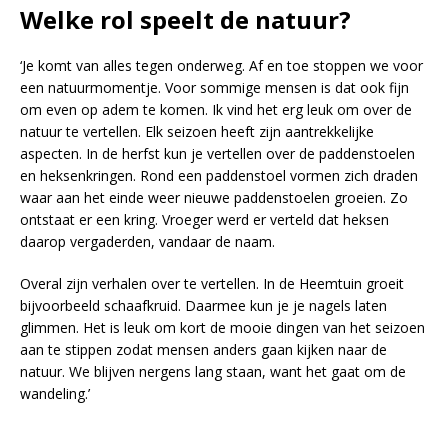
Welke rol speelt de natuur?
‘Je komt van alles tegen onderweg. Af en toe stoppen we voor
een natuurmomentje. Voor sommige mensen is dat ook fijn
om even op adem te komen. Ik vind het erg leuk om over de
natuur te vertellen. Elk seizoen heeft zijn aantrekkelijke
aspecten. In de herfst kun je vertellen over de paddenstoelen
en heksenkringen. Rond een paddenstoel vormen zich draden
waar aan het einde weer nieuwe paddenstoelen groeien. Zo
ontstaat er een kring. Vroeger werd er verteld dat heksen
daarop vergaderden, vandaar de naam.
Overal zijn verhalen over te vertellen. In de Heemtuin groeit
bijvoorbeeld schaafkruid. Daarmee kun je je nagels laten
glimmen. Het is leuk om kort de mooie dingen van het seizoen
aan te stippen zodat mensen anders gaan kijken naar de
natuur. We blijven nergens lang staan, want het gaat om de
wandeling.’