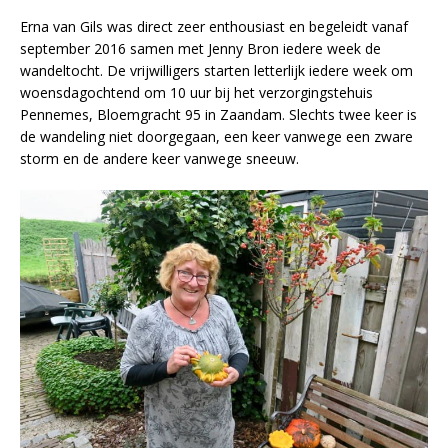
Erna van Gils was direct zeer enthousiast en begeleidt vanaf
september 2016 samen met Jenny Bron iedere week de
wandeltocht. De vrijwilligers starten letterlijk iedere week om
woensdagochtend om 10 uur bij het verzorgingstehuis
Pennemes, Bloemgracht 95 in Zaandam. Slechts twee keer is
de wandeling niet doorgegaan, een keer vanwege een zware
storm en de andere keer vanwege sneeuw.