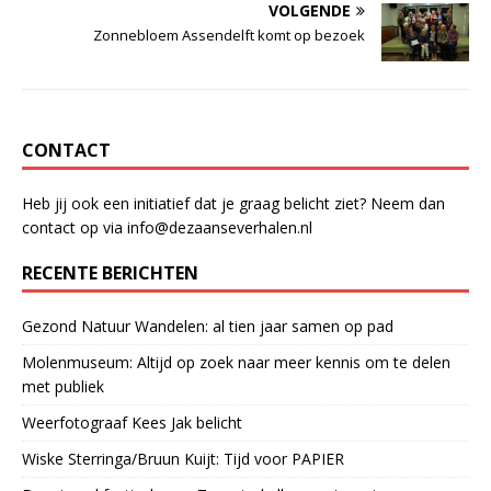
VOLGENDE
Zonnebloem Assendelft komt op bezoek
CONTACT
Heb jij ook een initiatief dat je graag belicht ziet? Neem dan
contact op via info@dezaanseverhalen.nl
RECENTE BERICHTEN
Gezond Natuur Wandelen: al tien jaar samen op pad
Molenmuseum: Altijd op zoek naar meer kennis om te delen
met publiek
Weerfotograaf Kees Jak belicht
Wiske Sterringa/Bruun Kuijt: Tijd voor PAPIER