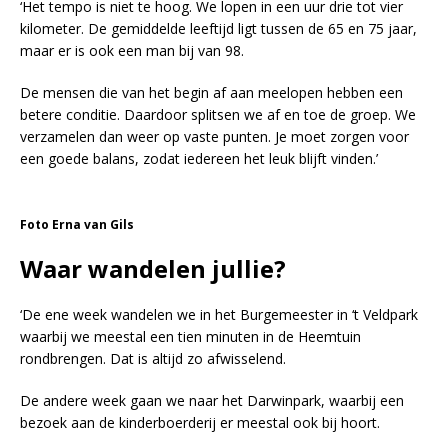
‘Het tempo is niet te hoog. We lopen in een uur drie tot vier
kilometer. De gemiddelde leeftijd ligt tussen de 65 en 75 jaar,
maar er is ook een man bij van 98.
De mensen die van het begin af aan meelopen hebben een
betere conditie. Daardoor splitsen we af en toe de groep. We
verzamelen dan weer op vaste punten. Je moet zorgen voor
een goede balans, zodat iedereen het leuk blijft vinden.’
Foto Erna van Gils
Waar wandelen jullie?
‘De ene week wandelen we in het Burgemeester in ‘t Veldpark
waarbij we meestal een tien minuten in de Heemtuin
rondbrengen. Dat is altijd zo afwisselend.
De andere week gaan we naar het Darwinpark, waarbij een
bezoek aan de kinderboerderij er meestal ook bij hoort.