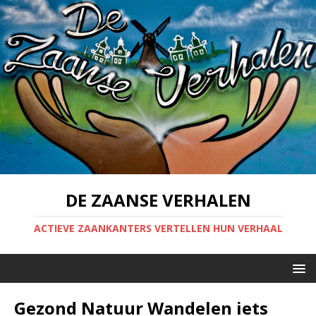
DE ZAANSE VERHALEN
ACTIEVE ZAANKANTERS VERTELLEN HUN VERHAAL
Gezond Natuur Wandelen iets