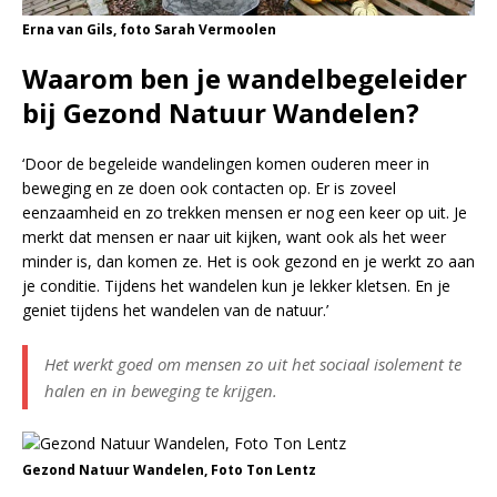
Erna van Gils, foto Sarah Vermoolen
Waarom ben je wandelbegeleider
bij Gezond Natuur Wandelen?
‘Door de begeleide wandelingen komen ouderen meer in
beweging en ze doen ook contacten op. Er is zoveel
eenzaamheid en zo trekken mensen er nog een keer op uit. Je
merkt dat mensen er naar uit kijken, want ook als het weer
minder is, dan komen ze. Het is ook gezond en je werkt zo aan
je conditie. Tijdens het wandelen kun je lekker kletsen. En je
geniet tijdens het wandelen van de natuur.’
Het werkt goed om mensen zo uit het sociaal isolement te
halen en in beweging te krijgen.
Gezond Natuur Wandelen, Foto Ton Lentz