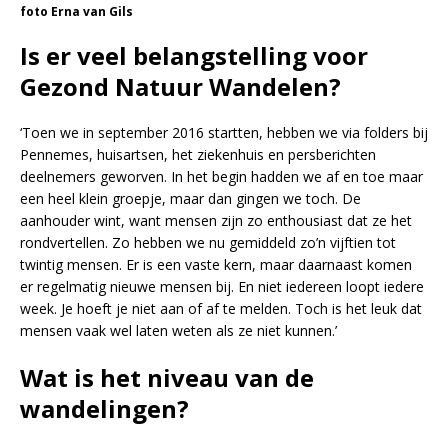
foto Erna van Gils
Is er veel belangstelling voor
Gezond Natuur Wandelen?
‘Toen we in september 2016 startten, hebben we via folders bij
Pennemes, huisartsen, het ziekenhuis en persberichten
deelnemers geworven. In het begin hadden we af en toe maar
een heel klein groepje, maar dan gingen we toch. De
aanhouder wint, want mensen zijn zo enthousiast dat ze het
rondvertellen. Zo hebben we nu gemiddeld zo’n vijftien tot
twintig mensen. Er is een vaste kern, maar daarnaast komen
er regelmatig nieuwe mensen bij. En niet iedereen loopt iedere
week. Je hoeft je niet aan of af te melden. Toch is het leuk dat
mensen vaak wel laten weten als ze niet kunnen.’
Wat is het niveau van de
wandelingen?