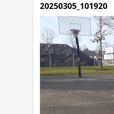
20250305_101920