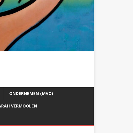
ONDERNEMEN (MVO)
ARAH VERMOOLEN