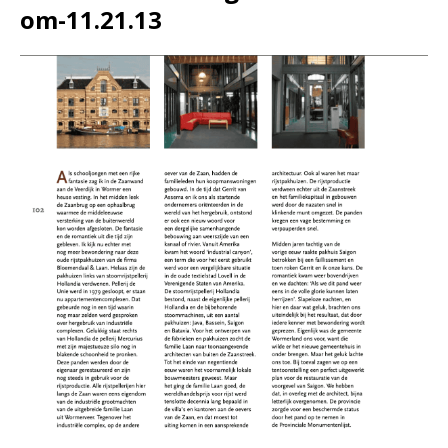
om-11.21.13