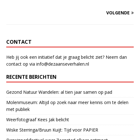
VOLGENDE
CONTACT
Heb jij ook een initiatief dat je graag belicht ziet? Neem dan
contact op via info@dezaanseverhalen.nl
RECENTE BERICHTEN
Gezond Natuur Wandelen: al tien jaar samen op pad
Molenmuseum: Altijd op zoek naar meer kennis om te delen
met publiek
Weerfotograaf Kees Jak belicht
Wiske Sterringa/Bruun Kuijt: Tijd voor PAPIER