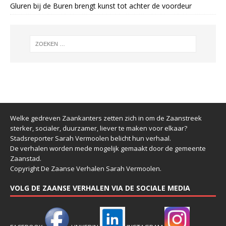
Gluren bij de Buren brengt kunst tot achter de voordeur
Welke gedreven Zaankanters zetten zich in om de Zaanstreek
sterker, socialer, duurzamer, liever te maken voor elkaar?
Stadsreporter Sarah Vermoolen belicht hun verhaal.
De verhalen worden mede mogelijk gemaakt door de gemeente
Zaanstad.
Copyright De Zaanse Verhalen Sarah Vermoolen.
VOLG DE ZAANSE VERHALEN VIA DE SOCIALE MEDIA