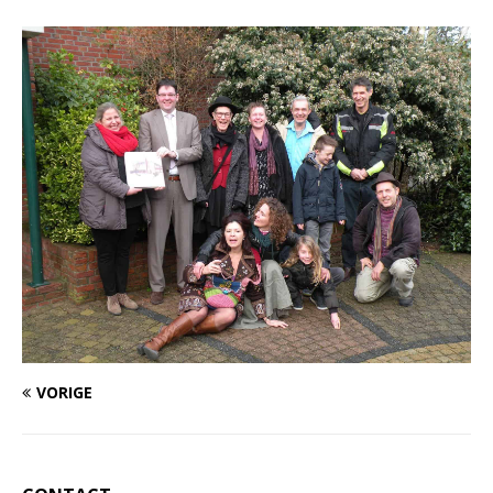
VORIGE