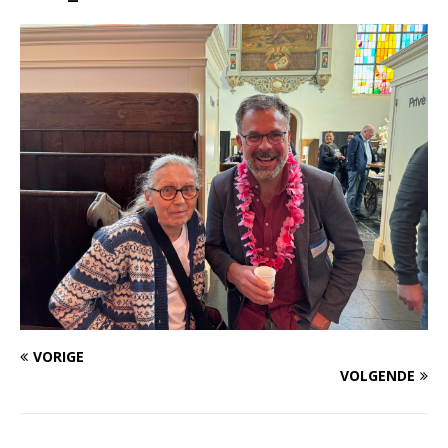
VORIGE
VOLGENDE