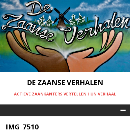
DE ZAANSE VERHALEN
ACTIEVE ZAANKANTERS VERTELLEN HUN VERHAAL
IMG_7510