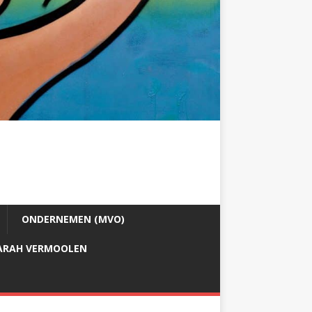
ONDERNEMEN (MVO)
ARAH VERMOOLEN