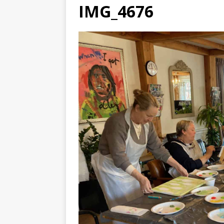
IMG_4676