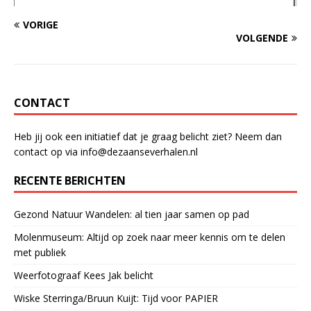
VORIGE
VOLGENDE
CONTACT
Heb jij ook een initiatief dat je graag belicht ziet? Neem dan
contact op via info@dezaanseverhalen.nl
RECENTE BERICHTEN
Gezond Natuur Wandelen: al tien jaar samen op pad
Molenmuseum: Altijd op zoek naar meer kennis om te delen
met publiek
Weerfotograaf Kees Jak belicht
Wiske Sterringa/Bruun Kuijt: Tijd voor PAPIER