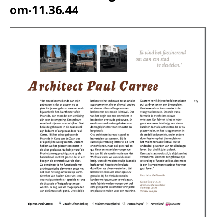
om-11.36.44