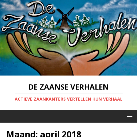
DE ZAANSE VERHALEN
ACTIEVE ZAANKANTERS VERTELLEN HUN VERHAAL
Maand:
april 2018