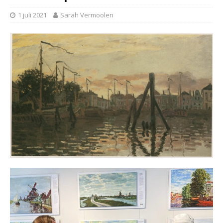
1 juli 2021
Sarah Vermoolen