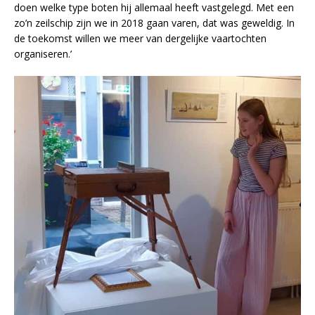
doen welke type boten hij allemaal heeft vastgelegd. Met een
zo’n zeilschip zijn we in 2018 gaan varen, dat was geweldig. In
de toekomst willen we meer van dergelijke vaartochten
organiseren.’