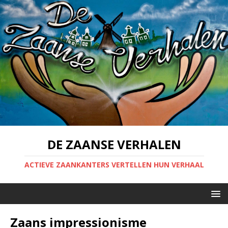
DE ZAANSE VERHALEN
ACTIEVE ZAANKANTERS VERTELLEN HUN VERHAAL
Zaans impressionisme