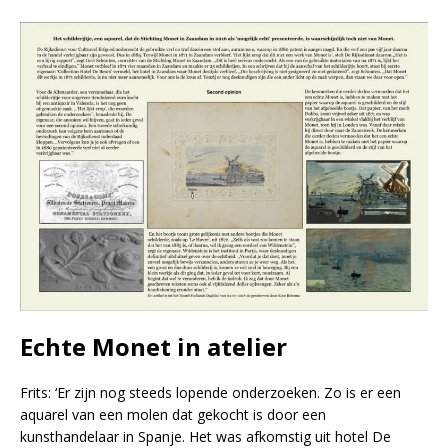
Echte Monet in atelier
Frits: ‘Er zijn nog steeds lopende onderzoeken. Zo is er een
aquarel van een molen dat gekocht is door een
kunsthandelaar in Spanje. Het was afkomstig uit hotel De