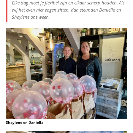
Elke dag moet je flexibel zijn en elkaar scherp houden. Als
wij het even niet zagen zitten, dan steunden Daniella en
Shaylene ons weer.
Shaylene en Daniella