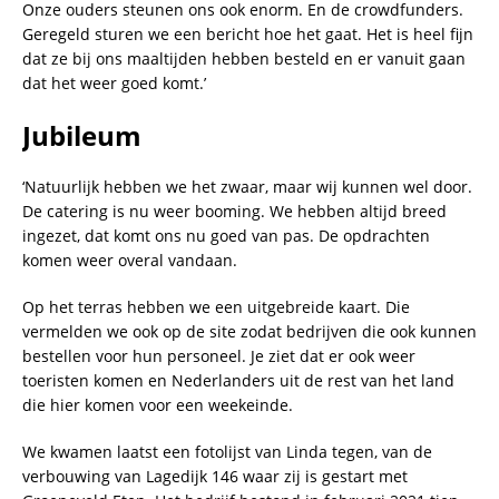
Onze ouders steunen ons ook enorm. En de crowdfunders.
Geregeld sturen we een bericht hoe het gaat. Het is heel fijn
dat ze bij ons maaltijden hebben besteld en er vanuit gaan
dat het weer goed komt.’
Jubileum
‘Natuurlijk hebben we het zwaar, maar wij kunnen wel door.
De catering is nu weer booming. We hebben altijd breed
ingezet, dat komt ons nu goed van pas. De opdrachten
komen weer overal vandaan.
Op het terras hebben we een uitgebreide kaart. Die
vermelden we ook op de site zodat bedrijven die ook kunnen
bestellen voor hun personeel. Je ziet dat er ook weer
toeristen komen en Nederlanders uit de rest van het land
die hier komen voor een weekeinde.
We kwamen laatst een fotolijst van Linda tegen, van de
verbouwing van Lagedijk 146 waar zij is gestart met