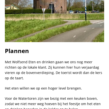
Plannen
Met Wolfsend Eten en drinken gaan we ons nog meer
richten op de lokale klant. Zij kunnen hier hun verjaardag
vieren op de bovenverdieping. De toerist wordt dan de kers
op de taart.
Het eten willen we op een hoger level brengen.
Voor de Watertoren zijn we bezig met een keuken boven,
zodat we niet meer weg hoeven bij het feestje om het eten