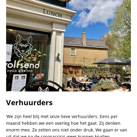
Verhuurders
‘We zijn heel blij met onze lieve verhuurders. Eens per
maand hebben we een overleg hoe het gaat. Zij denken
enorm mee. Ze zetten ons niet onder druk. We gaan er van
uit dat we na de coronacrisis weer kunnen knallen.