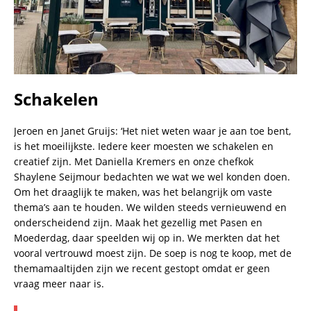
Schakelen
Jeroen en Janet Gruijs: ‘Het niet weten waar je aan toe bent,
is het moeilijkste. Iedere keer moesten we schakelen en
creatief zijn. Met Daniella Kremers en onze chefkok
Shaylene Seijmour bedachten we wat we wel konden doen.
Om het draaglijk te maken, was het belangrijk om vaste
thema’s aan te houden. We wilden steeds vernieuwend en
onderscheidend zijn. Maak het gezellig met Pasen en
Moederdag, daar speelden wij op in. We merkten dat het
vooral vertrouwd moest zijn. De soep is nog te koop, met de
themamaaltijden zijn we recent gestopt omdat er geen
vraag meer naar is.