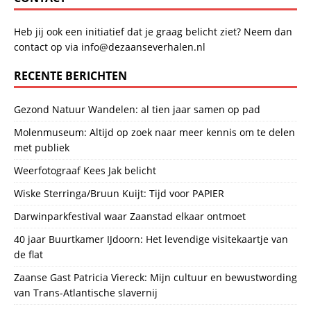
Heb jij ook een initiatief dat je graag belicht ziet? Neem dan
contact op via info@dezaanseverhalen.nl
RECENTE BERICHTEN
Gezond Natuur Wandelen: al tien jaar samen op pad
Molenmuseum: Altijd op zoek naar meer kennis om te delen
met publiek
Weerfotograaf Kees Jak belicht
Wiske Sterringa/Bruun Kuijt: Tijd voor PAPIER
Darwinparkfestival waar Zaanstad elkaar ontmoet
40 jaar Buurtkamer IJdoorn: Het levendige visitekaartje van
de flat
Zaanse Gast Patricia Viereck: Mijn cultuur en bewustwording
van Trans-Atlantische slavernij