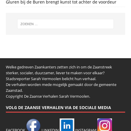
Gluren bij de Buren brengt kunst tot achter de voordeur
Welke gedreven Zaankanters zetten zich in om de Zaanstreek
sterker, socialer, duurzamer, liever te maken voor elkaar?
Stadsreporter Sarah Vermoolen belicht hun verhaal.
De verhalen worden mede mogelijk gemaakt door de gemeente
Zaanstad.
Copyright De Zaanse Verhalen Sarah Vermoolen.
VOLG DE ZAANSE VERHALEN VIA DE SOCIALE MEDIA
FACEBOOK
LINKEDIN
INSTAGRAM