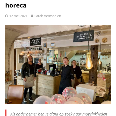
horeca
12 mei 2021
Sarah Vermoolen
Als ondernemer ben je altijd op zoek naar mogelijkheden