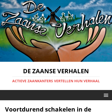
DE ZAANSE VERHALEN
ACTIEVE ZAANKANTERS VERTELLEN HUN VERHAAL
Voortdurend schakelen in de