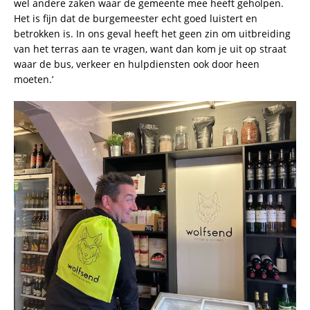
wel andere zaken waar de gemeente mee heeft geholpen.
Het is fijn dat de burgemeester echt goed luistert en
betrokken is. In ons geval heeft het geen zin om uitbreiding
van het terras aan te vragen, want dan kom je uit op straat
waar de bus, verkeer en hulpdiensten ook door heen
moeten.’