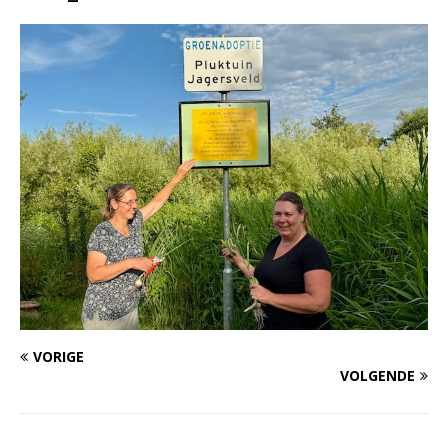
VORIGE
VOLGENDE