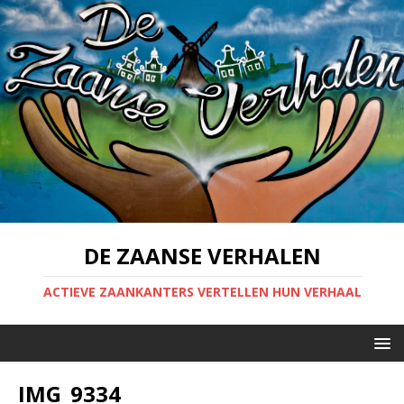
DE ZAANSE VERHALEN
ACTIEVE ZAANKANTERS VERTELLEN HUN VERHAAL
IMG_9334