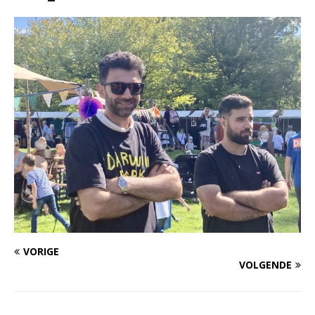
VORIGE
VOLGENDE