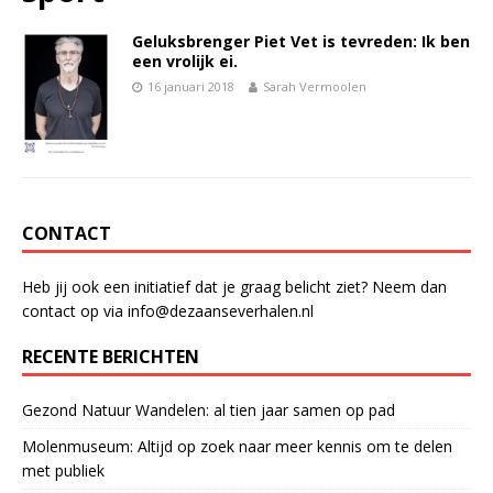
Geluksbrenger Piet Vet is tevreden: Ik ben
een vrolijk ei.
16 januari 2018
Sarah Vermoolen
CONTACT
Heb jij ook een initiatief dat je graag belicht ziet? Neem dan
contact op via info@dezaanseverhalen.nl
RECENTE BERICHTEN
Gezond Natuur Wandelen: al tien jaar samen op pad
Molenmuseum: Altijd op zoek naar meer kennis om te delen
met publiek