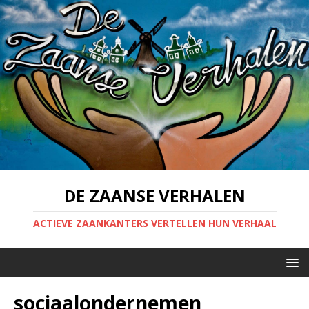
DE ZAANSE VERHALEN
ACTIEVE ZAANKANTERS VERTELLEN HUN VERHAAL
sociaalondernemen